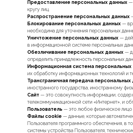
Предоставление персональных данных
— 
кругу лиц.
Распространение персональных данных
Блокирование персональных данных
— вр
необходима для уточнения персональных данны
Уничтожение персональных данных
— дей
в информационной системе персональных данны
Обезличивание персональных данных
— д
определить принадлежность персональных дан
Информационная система персональных
их обработку информационных технологий и т
Трансграничная передача персональных
иностранного государства, иностранному физ
Сайт
— это совокупность информации, содер
телекоммуникационной сети «Интернет», и объ
Пользователь
— это любое физическое лицо 
Файлы cookie
— данные, которые автоматиче
Пользователя программного обеспечения, в т
системы устройства Пользователя, технически