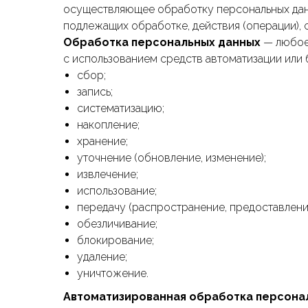
осуществляющее обработку персональных данн
подлежащих обработке, действия (операции),
Обработка персональных данных
— любое 
с использованием средств автоматизации или б
сбор;
запись;
систематизацию;
накопление;
хранение;
уточнение (обновление, изменение);
извлечение;
использование;
передачу (распространение, предоставление
обезличивание;
блокирование;
удаление;
уничтожение.
Автоматизированная обработка персона