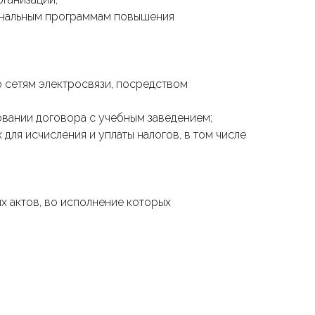
иональным программам повышения
о сетям электросвязи, посредством
овании договора с учебным заведением;
для исчисления и уплаты налогов, в том числе
х актов, во исполнение которых